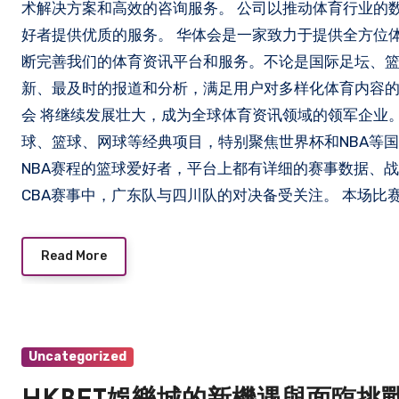
术解决方案和高效的咨询服务。 公司以推动体育行业的
好者提供优质的服务。 华体会是一家致力于提供全方位体
断完善我们的体育资讯平台和服务。不论是国际足坛、
新、最及时的报道和分析，满足用户对多样化体育内容的
会 将继续发展壮大，成为全球体育资讯领域的领军企业
球、篮球、网球等经典项目，特别聚焦世界杯和NBA等
NBA赛程的篮球爱好者，平台上都有详细的赛事数据、
CBA赛事中，广东队与四川队的对决备受关注。 本场比
Read More
Uncategorized