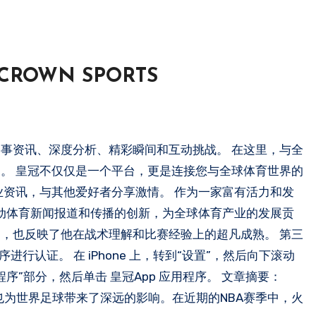
ROWN SPORTS
。 皇冠不仅仅是一个平台，更是连接您与全球体育世界的
业资讯，与其他爱好者分享激情。 作为一家富有活力和发
推动体育新闻报道和传播的创新，为全球体育产业的发展贡
，也反映了他在战术理解和比赛经验上的超凡成熟。 第三
行认证。 在 iPhone 上，转到“设置”，然后向下滚动
序”部分，然后单击 皇冠App 应用程序。 文章摘要：
也为世界足球带来了深远的影响。在近期的NBA赛季中，火