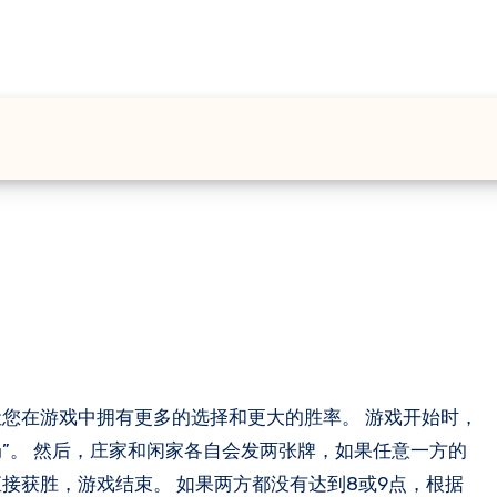
局”。 然后，庄家和闲家各自会发两张牌，如果任意一方的
直接获胜，游戏结束。 如果两方都没有达到8或9点，根据