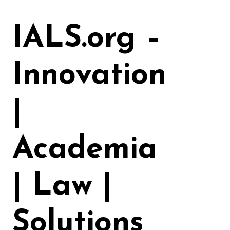
Skip
to
IALS.org –
content
Innovation
|
Academia
| Law |
Solutions