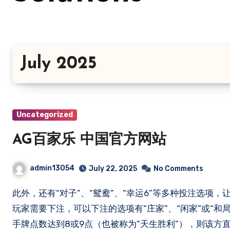
July 2025
Uncategorized
AG百家乐 中国官方网站
admin13054
July 22, 2025
No Comments
此外，还有“对子”、“鸳鸯”、“幸运6”等多种投注选项，让您在游戏中拥有更多的选择和更大的胜率。 游戏开始时，
玩家需要下注，可以下注的选项有“庄家”、“闲家”或“和
手牌点数达到8或9点（也被称为“天生胜利”），则该方