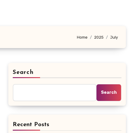
Home
2025
July
Search
Search
Recent Posts