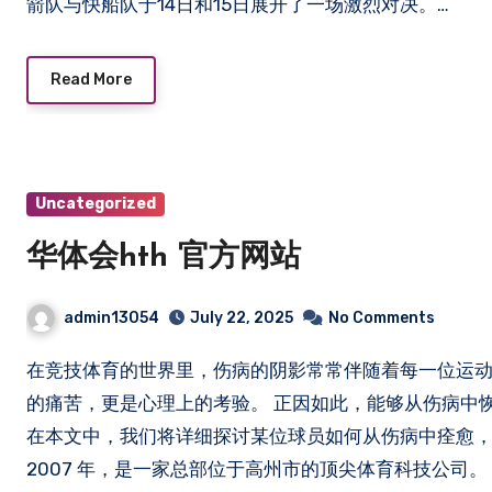
箭队与快船队于14日和15日展开了一场激烈对决。…
Read More
Uncategorized
华体会hth 官方网站
admin13054
July 22, 2025
No Comments
在竞技体育的世界里，伤病的阴影常常伴随着每一位运动员的成长历程。 对于许多球员而言，伤病不仅仅是身体上
的痛苦，更是心理上的考验。 正因如此，能够从伤病中
在本文中，我们将详细探讨某位球员如何从伤病中痊愈，
2007 年，是一家总部位于高州市的顶尖体育科技公司