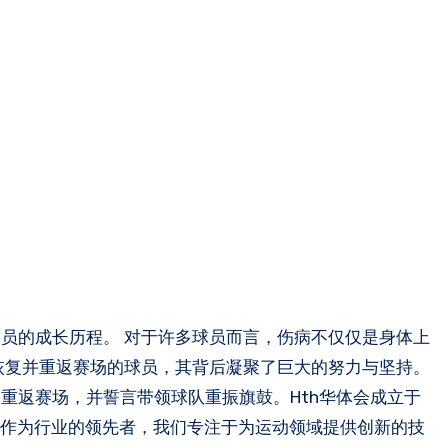
恢复并重返赛场的球员，其背后凝聚了巨大的努力与坚持。
重返赛场，并誓言带领球队重振旗鼓。Hth华体会成立于
。 作为行业的领先者，我们专注于为运动领域提供创新的技