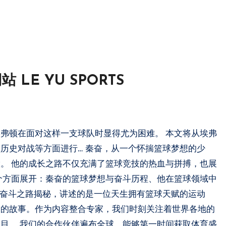
LE YU SPORTS
历史对战等方面进行… 秦奋，从一个怀揣篮球梦想的少
。 他的成长之路不仅充满了篮球竞技的热血与拼搏，也展
个方面展开：秦奋的篮球梦想与奋斗历程、他在篮球领域中
与奋斗之路揭秘，讲述的是一位天生拥有篮球天赋的运动
功的故事。作为内容整合专家，我们时刻关注着世界各地的
目。 我们的合作伙伴遍布全球，能够第一时间获取体育盛