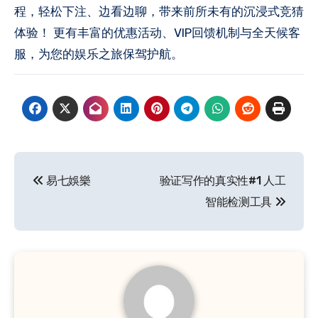
程，轻松下注、边看边聊，带来前所未有的沉浸式竞猜
体验！ 更有丰富的优惠活动、VIP回馈机制与全天候客
服，为您的娱乐之旅保驾护航。
Post
易七娛樂
验证写作的真实性#1 人工
navigation
智能检测工具