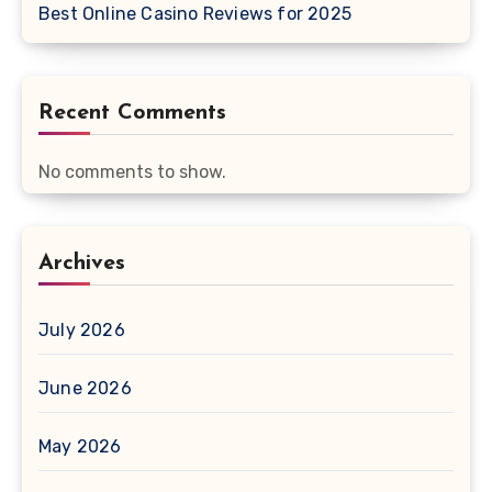
Best Online Casino Reviews for 2025
Recent Comments
No comments to show.
Archives
July 2026
June 2026
May 2026