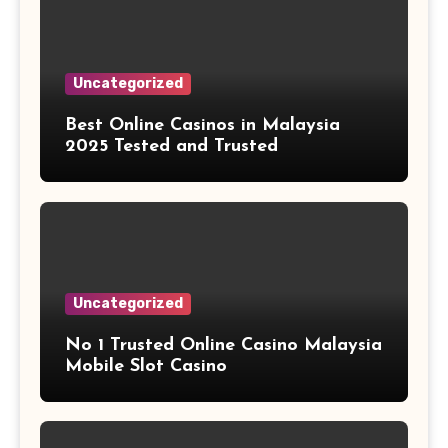
Uncategorized
Best Online Casinos in Malaysia
2025 Tested and Trusted
Uncategorized
No 1 Trusted Online Casino Malaysia
Mobile Slot Casino