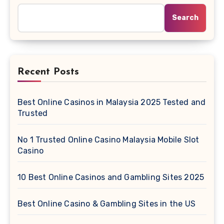
Search
Recent Posts
Best Online Casinos in Malaysia 2025 Tested and
Trusted
No 1 Trusted Online Casino Malaysia Mobile Slot
Casino
10 Best Online Casinos and Gambling Sites 2025
Best Online Casino & Gambling Sites in the US