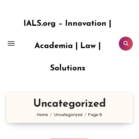
Skip
to
content
IALS.org – Innovation |
Academia | Law |
Solutions
Uncategorized
Home
Uncategorized
Page 8