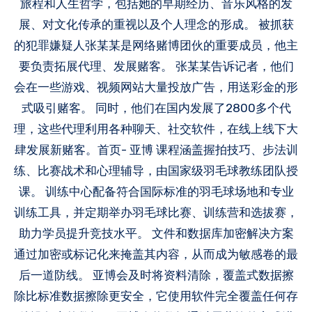
旅程和人生哲学，包括她的早期经历、音乐风格的发
展、对文化传承的重视以及个人理念的形成。 被抓获
的犯罪嫌疑人张某某是网络赌博团伙的重要成员，他主
要负责拓展代理、发展赌客。 张某某告诉记者，他们
会在一些游戏、视频网站大量投放广告，用送彩金的形
式吸引赌客。 同时，他们在国内发展了2800多个代
理，这些代理利用各种聊天、社交软件，在线上线下大
肆发展新赌客。首页- 亚博 课程涵盖握拍技巧、步法训
练、比赛战术和心理辅导，由国家级羽毛球教练团队授
课。 训练中心配备符合国际标准的羽毛球场地和专业
训练工具，并定期举办羽毛球比赛、训练营和选拔赛，
助力学员提升竞技水平。 文件和数据库加密解决方案
通过加密或标记化来掩盖其内容，从而成为敏感卷的最
后一道防线。 亚博会及时将资料清除，覆盖式数据擦
除比标准数据擦除更安全，它使用软件完全覆盖任何存