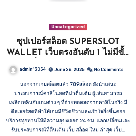
Uncategorized
ซุปเปอร์สล็อต SUPERSLOT
WALLET เว็บตรงอันดับ 1 ไม่มีขั้น
ต่ำ ฝาก-ถอน 24 ชม
admin13054
June 26, 2025
No Comments
นอกจากเกมสล็อตแล้ว 789สล็อต ยังนำเสนอ
ประสบการณ์คาสิโนสดที่น่าตื่นเต้น ผู้เล่นสามารถ
เพลิดเพลินกับเกมต่าง ๆ ที่ถ่ายทอดสดจากคาสิโนจริง มี
ดีลเลอร์สดที่ทำให้เกมมีชีวิตชีวาและเร้าใจยิ่งขึ้นคอย
บริการทุกท่านให้มีความสุขตลอด 24 ชม. แลกเปลี่ยนและ
รับประสบการณ์ที่ตื่นเต้น เว็บ สล็อต ใหม่ ล่าสุด เว็บ…